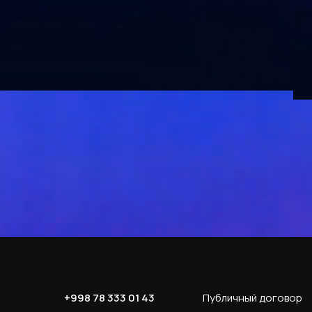
+998 78 333 01 43
Публичный договор