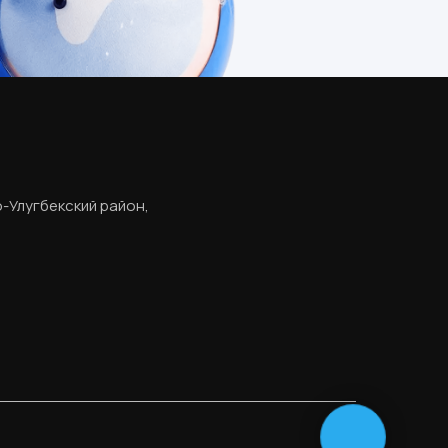
о-Улугбекский район,