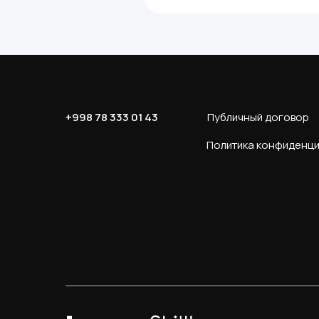
+998 78 333 01 43
Публичный договор
Политика конфиденц