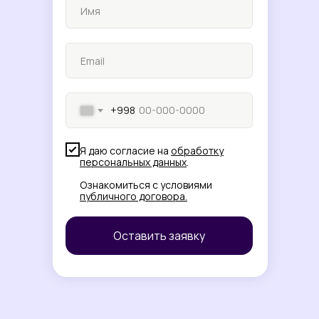
+998
Я даю согласие на
обработку
персональных данных
.
Ознакомиться с условиями
публичного договора
.
Оставить заявку