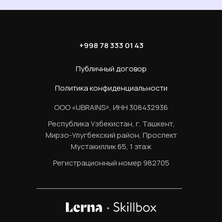
+998 78 333 01 43
Публичный договор
Политика конфиденциальности
ООО «UBRAINS», ИНН 308432936
Республика Узбекистан, г. Ташкент,
Мирзо-Улугбекский район, Проспект
Мустакиллик 65, 1 этаж
Регистрационный номер 982705