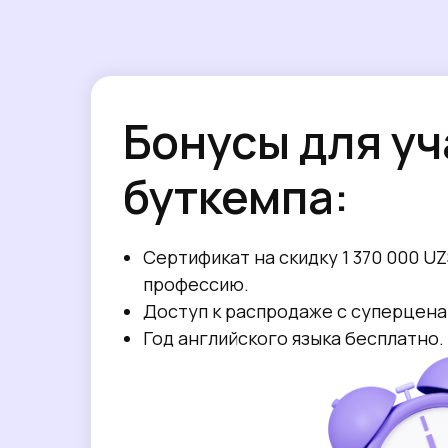
Бонусы для у
буткемпа:
Сертификат на скидку 1 370 000 U
профессию.
Доступ к распродаже с суперцена
Год английского языка бесплатно.