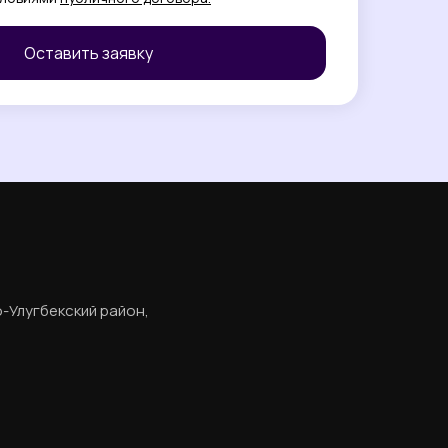
Оставить заявку
о-Улугбекский район,