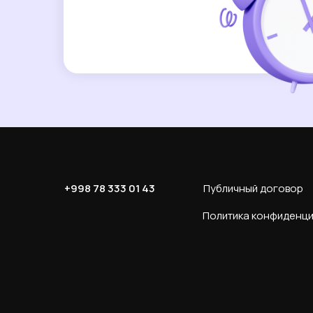
+998 78 333 01 43
Публичный договор
Политика конфиденц